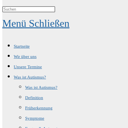
Suche
Menü
Schließen
umschalten
Startseite
Wir über uns
Unsere Termine
Was ist Autismus?
Was ist Autismus?
Definition
Früherkennung
Symptome