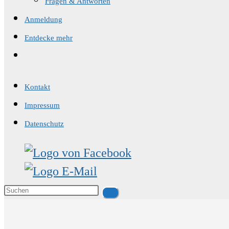
Fragen & Antworten
Anmeldung
Entdecke mehr
Website-
Suche
umschalten
Kontakt
Impressum
Datenschutz