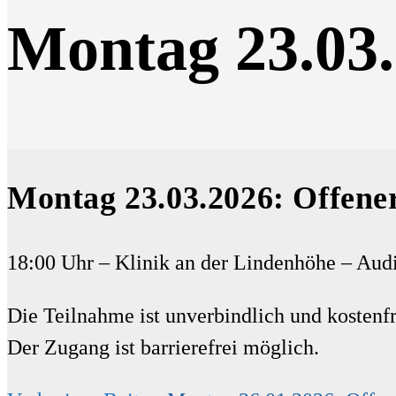
Montag 23.03.
Montag 23.03.2026: Offene
18:00 Uhr – Klinik an der Lindenhöhe – Aud
Die Teilnahme ist unverbindlich und kostenfr
Der Zugang ist barrierefrei möglich.