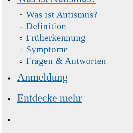
Was ist Autismus?
Definition
Früherkennung
Symptome
Fragen & Antworten
Anmeldung
Entdecke mehr
Website-