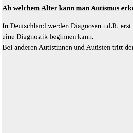
Ab welchem Alter kann man Autismus erk
In Deutschland werden Diagnosen i.d.R. erst 
eine Diagnostik beginnen kann.
Bei anderen Autistinnen und Autisten tritt d