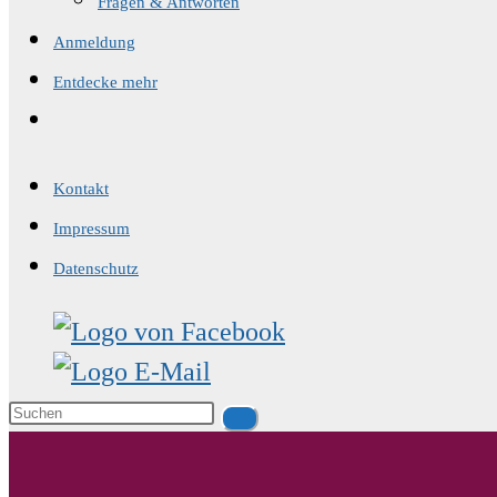
Fragen & Antworten
Anmeldung
Entdecke mehr
Website-
Suche
umschalten
Kontakt
Impressum
Datenschutz