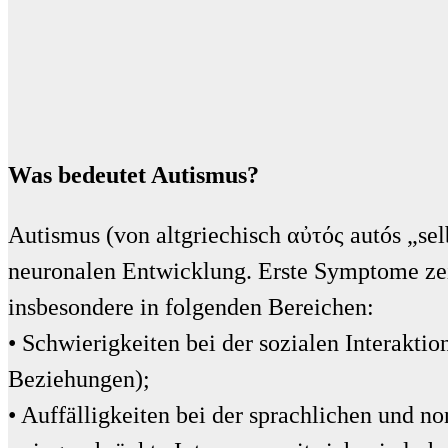
Was bedeutet Autismus?
Autismus (von altgriechisch αὐτός autós „sel
neuronalen Entwicklung. Erste Symptome zeig
insbesondere in folgenden Bereichen:
• Schwierigkeiten bei der sozialen Interaktio
Beziehungen);
• Auffälligkeiten bei der sprachlichen und 