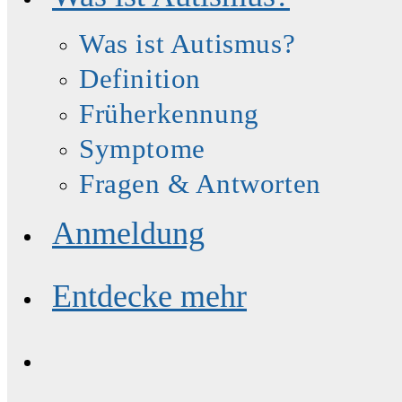
Was ist Autismus?
Definition
Früherkennung
Symptome
Fragen & Antworten
Anmeldung
Entdecke mehr
Website-