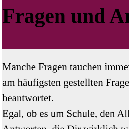
Fragen und A
Manche Fragen tauchen immer 
am häufigsten gestellten Frage
beantwortet.
Egal, ob es um Schule, den All