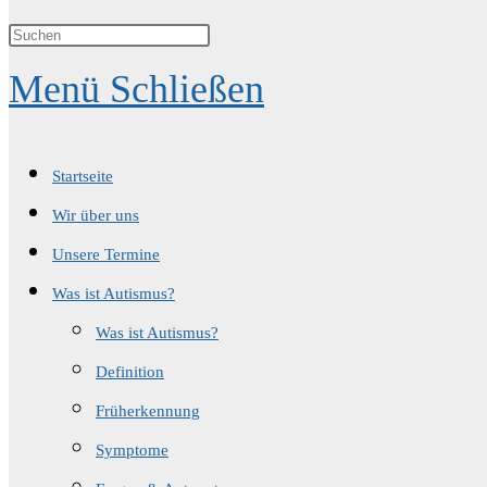
Suche
Menü
Schließen
umschalten
Startseite
Wir über uns
Unsere Termine
Was ist Autismus?
Was ist Autismus?
Definition
Früherkennung
Symptome