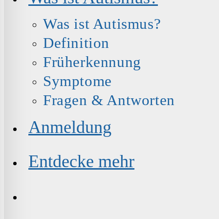
Was ist Autismus?
Definition
Früherkennung
Symptome
Fragen & Antworten
Anmeldung
Entdecke mehr
Website-