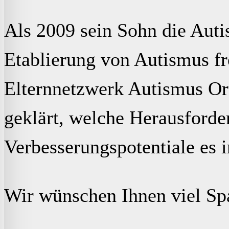
Als 2009 sein Sohn die Autis
Etablierung von Autismus fr
Elternnetzwerk Autismus O
geklärt, welche Herausforde
Verbesserungspotentiale es i
Wir wünschen Ihnen viel Sp