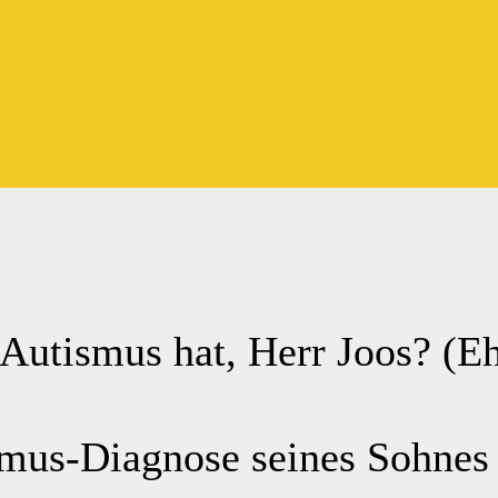
 Autismus hat, Herr Joos? (
smus-Diagnose seines Sohnes