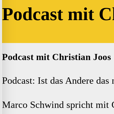
Podcast mit C
Podcast mit Christian Joos
Podcast: Ist das Andere da
Marco Schwind spricht mit 